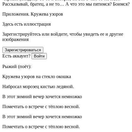
Рассказывай, братец, а не то… А что это мы пятимся? Боимся?
Приложения
. Кружева узоров
Здесь есть иллюстрация
Зарегистрируйтесь или войдите, чтобы увидеть ее и другие
изображения
Зарегистрироваться
Есть аккаунт?
Войти
Рыжий
(
поёт
)
:
Кружева узоров на стекло окошка
Набросал морозец кистью ледяной.
В этот зимний вечер хочется немножко
Помечтать о встрече с тёплою весной.
В этот зимний вечер хочется немножко
Помечтать о встрече с тёплою весной.