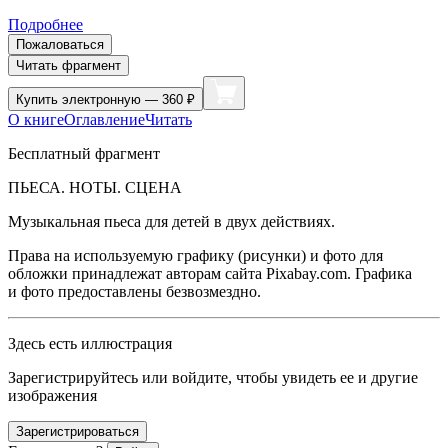
Подробнее
Пожаловаться
Читать фрагмент
Купить
электронную — 360 ₽
О книге
Оглавление
Читать
Бесплатный фрагмент
ПЬЕСА. НОТЫ. СЦЕНА
Музыкальная пьеса для детей в двух действиях.
Права на используемую графику (рисунки) и фото для
обложки принадлежат авторам сайта Pixabay.com. Графика
и фото предоставлены безвозмездно.
Здесь есть иллюстрация
Зарегистрируйтесь или войдите, чтобы увидеть ее и другие
изображения
Зарегистрироваться