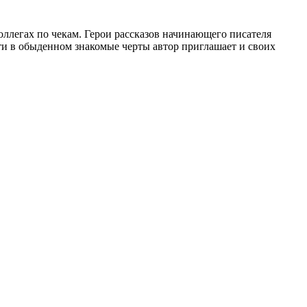
ллегах по чекам. Герои рассказов начинающего писателя
и в обыденном знакомые черты автор приглашает и своих