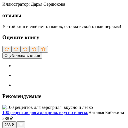
Иллюстратор
:
Дарья Сердюкова
отзывы
У этой книги ещё нет отзывов, оставьте свой отзыв первым!
Оцените книгу
Опубликовать отзыв
Рекомендуемые
100 рецептов для аэрогриля: вкусно и легко
Наталья Бибекина
288
₽
288
₽