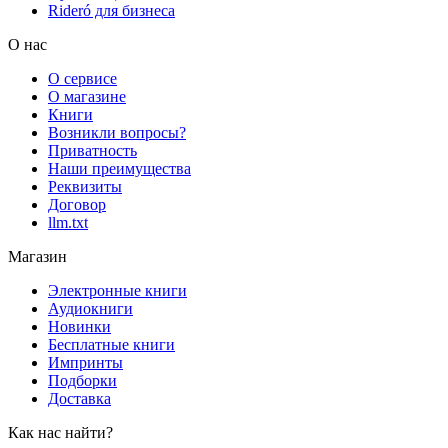
Rideró для бизнеса
О нас
О сервисе
О магазине
Книги
Возникли вопросы?
Приватность
Наши преимущества
Реквизиты
Договор
llm.txt
Магазин
Электронные книги
Аудиокниги
Новинки
Бесплатные книги
Импринты
Подборки
Доставка
Как нас найти?