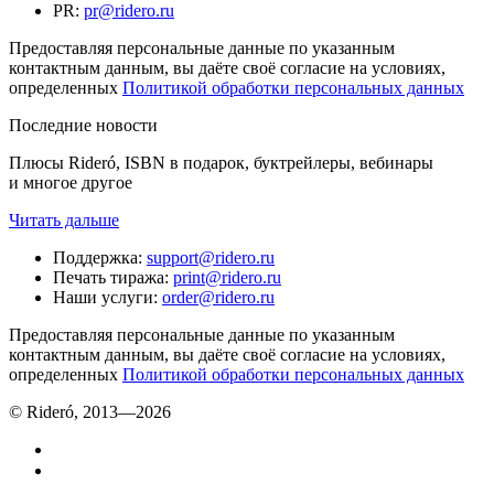
PR
:
pr@ridero.ru
Предоставляя персональные данные по указанным
контактным данным, вы даёте своё согласие на условиях,
определенных
Политикой обработки персональных данных
Последние новости
Плюсы Rideró, ISBN в подарок, буктрейлеры, вебинары
и многое другое
Читать дальше
Поддержка
:
support@ridero.ru
Печать тиража
:
print@ridero.ru
Наши услуги
:
order@ridero.ru
Предоставляя персональные данные по указанным
контактным данным, вы даёте своё согласие на условиях,
определенных
Политикой обработки персональных данных
© Rideró, 2013—
2026