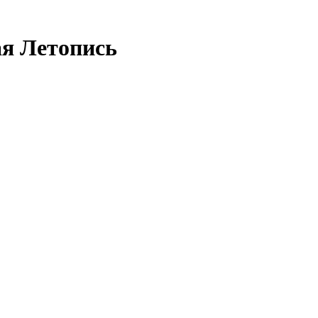
ая Летопись