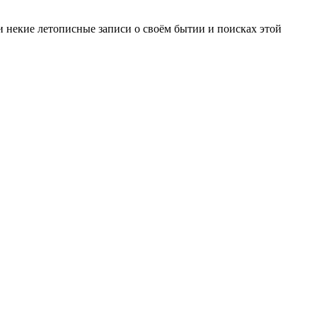
ти некие летописные записи о своём бытии и поисках этой