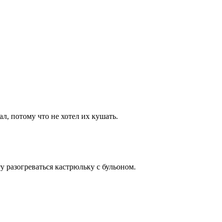
л, потому что не хотел их кушать.
у разогреваться кастрюльку с бульоном.