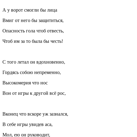
А у ворот смогли бы лица
Вмиг от него бы защититься,
Опасность гола чтоб отвесть,
Чтоб им за то была бы честь!
С того летал он вдохновенно,
Гордясь собою непременно,
Высокомерия что нос
Вон от игры к другой всё рос,
Вконец что вскоре уж зазнался,
В себе игры увидев аса,
Мол, ею он руководит,