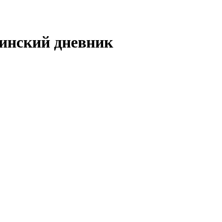
инский дневник