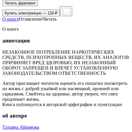
Читать фрагмент
Купить
электронную — 120 ₽
О книге
Оглавление
Читать
О книге
аннотация
НЕЗАКОННОЕ ПОТРЕБЛЕНИЕ НАРКОТИЧЕСКИХ
СРЕДСТВ, ПСИХОТРОПНЫХ ВЕЩЕСТВ, ИХ АНАЛОГОВ
ПРИЧИНЯЕТ ВРЕД ЗДОРОВЬЮ, ИХ НЕЗАКОННЫЙ
ОБОРОТ ЗАПРЕЩЕН И ВЛЕЧЕТ УСТАНОВЛЕННУЮ
ЗАКОНОДАТЕЛЬСТВОМ ОТВЕТСТВЕННОСТЬ
Автор приглашает читателя оценить его попытки посмотреть
на жизнь с доброй улыбкой или насмешкой, иронией или
сарказмом. Смейтесь на здоровье, автор уверен, что смех
продлевает жизнь.
Книга публикуется в авторской орфографии и пунктуации
об авторе
Татьяна Абрамова