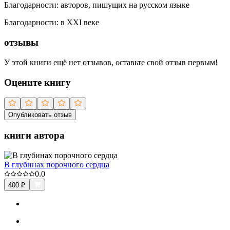
Благодарности
:
авторов, пишущих на русском языке
Благодарности
:
в XXI веке
отзывы
У этой книги ещё нет отзывов, оставьте свой отзыв первым!
Оцените книгу
Опубликовать отзыв
книги автора
В глубинах порочного сердца
0.0
400
₽