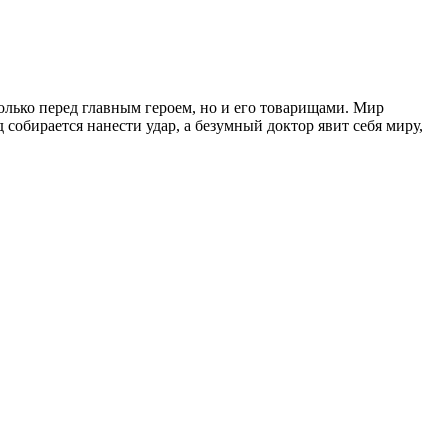
только перед главным героем, но и его товарищами. Мир
собирается нанести удар, а безумный доктор явит себя миру,