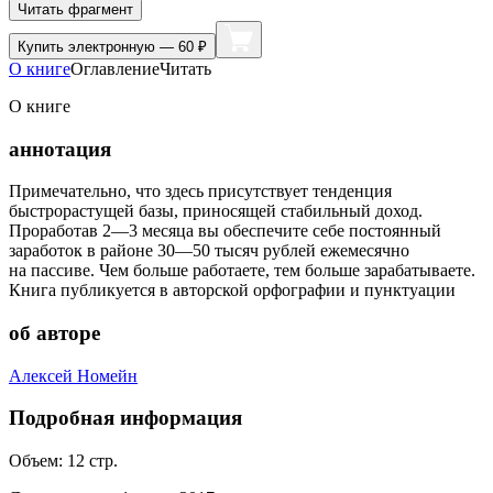
Читать фрагмент
Купить
электронную — 60 ₽
О книге
Оглавление
Читать
О книге
аннотация
Примечательно, что здесь присутствует тенденция
быстрорастущей базы, приносящей стабильный доход.
Проработав 2—3 месяца вы обеспечите себе постоянный
заработок в районе 30—50 тысяч рублей ежемесячно
на пассиве. Чем больше работаете, тем больше зарабатываете.
Книга публикуется в авторской орфографии и пунктуации
об авторе
Алексей Номейн
Подробная информация
Объем:
12
стр.