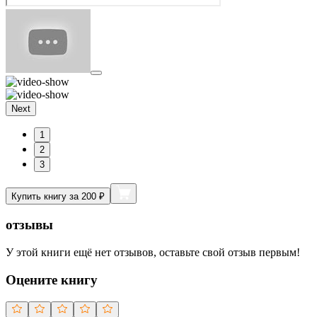
Next
1
2
3
Купить книгу за 200 ₽
отзывы
У этой книги ещё нет отзывов, оставьте свой отзыв первым!
Оцените книгу