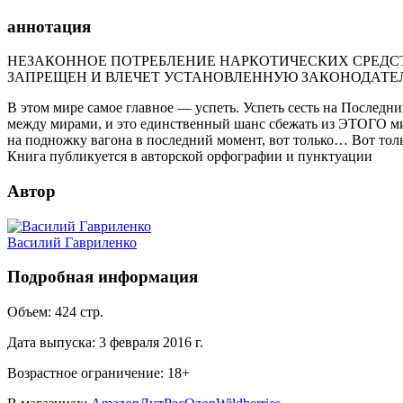
аннотация
НЕЗАКОННОЕ ПОТРЕБЛЕНИЕ НАРКОТИЧЕСКИХ СРЕДСТ
ЗАПРЕЩЕН И ВЛЕЧЕТ УСТАНОВЛЕННУЮ ЗАКОНОДАТЕ
В этом мире самое главное — успеть. Успеть сесть на Последни
между мирами, и это единственный шанс сбежать из ЭТОГО ми
на подножку вагона в последний момент, вот только… Вот тольк
Книга публикуется в авторской орфографии и пунктуации
Автор
Василий Гавриленко
Подробная информация
Объем:
424
стр.
Дата выпуска:
3 февраля 2016 г.
Возрастное ограничение:
18
+