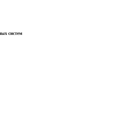
ных систем