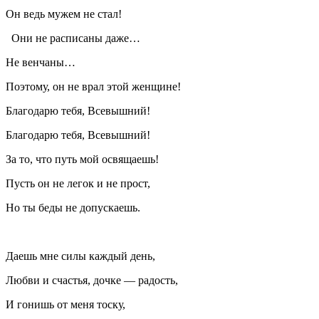
Он ведь мужем не стал!
Они не расписаны даже…
Не венчаны…
Поэтому, он не врал этой женщине!
Благодарю тебя, Всевышний!
Благодарю тебя, Всевышний!
За то, что путь мой освящаешь!
Пусть он не легок и не прост,
Но ты беды не допускаешь.
Даешь мне силы каждый день,
Любви и счастья, дочке — радость,
И гонишь от меня тоску,