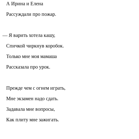
А Ирина и Елена
Рассуждали про пожар.
— Я варить хотела кашу,
Спичкой чиркнув коробок.
Только мне моя мамаша
Рассказала про урок.
Прежде чем с огнем играть,
Мне экзамен надо сдать.
Задавала мне вопросы,
Как плиту мне зажигать.