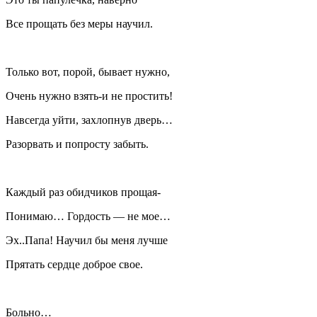
Все прощать без меры научил.
Только вот, порой, бывает нужно,
Очень нужно взять-и не простить!
Навсегда уйти, захлопнув дверь…
Разорвать и попросту забыть.
Каждый раз обидчиков прощая-
Понимаю… Гордость — не мое…
Эх..Папа! Научил бы меня лучше
Прятать сердце доброе свое.
Больно…