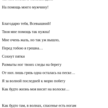
На помощь моего мужчину!
Благодарю тебя, Всевышний!
Твоя мне помощь так нужна!
Мне очень жаль, но так уж вышло,
Перед тобою я грешна…
Сохнут пятки
Размыты ног твоих следы на берегу
От них лишь грязь одна осталась на песке…
Я за волной последней к морю побегу
Как будто жизнь моя висит на волоске…
Как будто там, в волнах, спасенье есть ногам