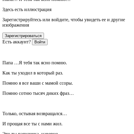
Здесь есть иллюстрация
Зарегистрируйтесь или войдите, чтобы увидеть ее и другие
изображения
Зарегистрироваться
Есть аккаунт?
Войти
Папа …Я тебя так ясно помню.
Как ты уходил в который раз.
Помню я все ваши с мамой ссоры.
Помню сотню тысяч диких фраз…
Только, остывая возвращался…
И прощая все ты с нами жил.
Это ты папулечка, наверно