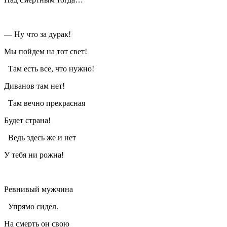
— Ну что за дурак!
Мы пойдем на тот свет!
Там есть все, что нужно!
Диванов там нет!
Там вечно прекрасная
Будет страна!
Ведь здесь же и нет
У тебя ни рожна!
Ревнивый мужчина
Упрямо сидел.
На смерть он свою