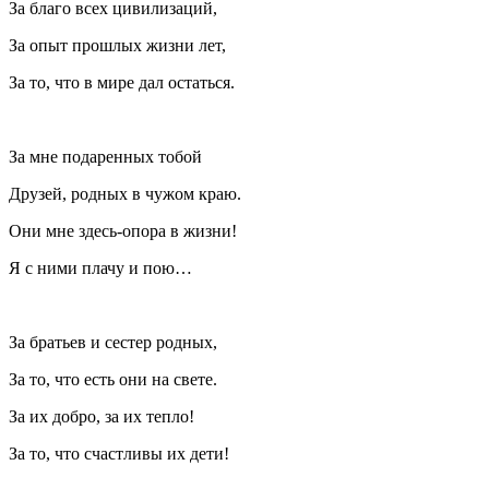
За благо всех цивилизаций,
За опыт прошлых жизни лет,
За то, что в мире дал остаться.
За мне подаренных тобой
Друзей, родных в чужом краю.
Они мне здесь-опора в жизни!
Я с ними плачу и пою…
За братьев и сестер родных,
За то, что есть они на свете.
За их добро, за их тепло!
За то, что счастливы их дети!