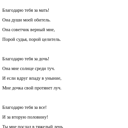
Благодарю тебя за мать!
Она души моей обитель.
Она советчик верный мне,
Порой судья, порой целитель.
Благодарю тебя за дочь!
Она мне солнце среди туч.
И если вдруг впаду в уныние,
Мне дочка свой протянет луч.
Благодарю тебя за все!
И за вторую половину!
Ты мне послал в тяжелый день