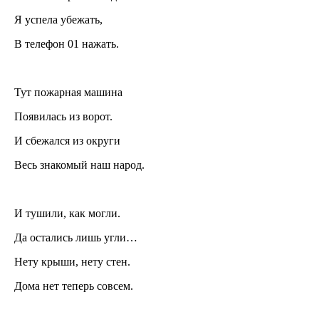
Я успела убежать,
В телефон 01 нажать.
Тут пожарная машина
Появилась из ворот.
И сбежался из округи
Весь знакомый наш народ.
И тушили, как могли.
Да остались лишь угли…
Нету крыши, нету стен.
Дома нет теперь совсем.