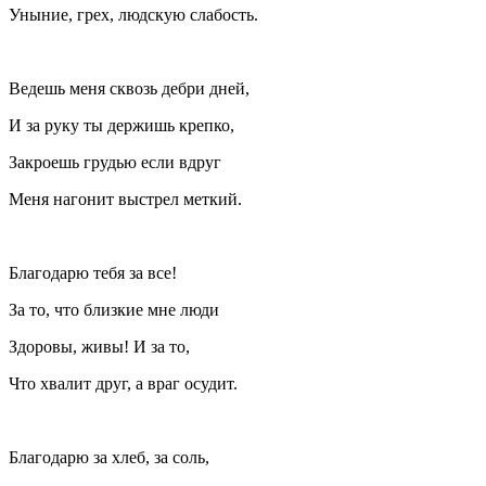
Уныние, грех, людскую слабость.
Ведешь меня сквозь дебри дней,
И за руку ты держишь крепко,
Закроешь грудью если вдруг
Меня нагонит выстрел меткий.
Благодарю тебя за все!
За то, что близкие мне люди
Здоровы, живы! И за то,
Что хвалит друг, а враг осудит.
Благодарю за хлеб, за соль,