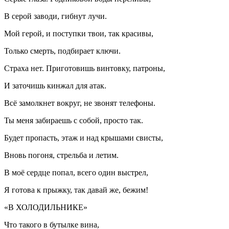
В серой заводи, гибнут лучи.
Мой герой, и поступки твои, так красивы,
Только смерть, подбирает ключи.
Страха нет. Приготовишь винтовку, патроны,
И заточишь кинжал для атак.
Всё замолкнет вокруг, не звонят телефоны.
Ты меня забираешь с собой, просто так.
Будет пропасть, этаж и над крышами свисты,
Вновь погоня, стрельба и летим.
В моё сердце попал, всего один выстрел,
Я готова к прыжку, так давай же, бежим!
«В ХОЛОДИЛЬНИКЕ»
Что такого в бутылке вина,