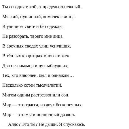
Ты сегодня такой, запредельно нежный,
Мягкий, пушистый, комочек свинца.
В уличном свете и без одежды,
Не разобрать, твоего мне лица.
В арочных сводах улиц уснувших,
В тёплых квартирах многоэтажек.
Два незнакомца ищут заблудших,
Тех, кто влюблен, был и однажды…
Несколько сотен тысячелетий,
Мигом одним растрезвонили сон.
Мир — это трасса, из двух бесконечных,
Мир — это мы и полночный дозвон.
— Алло? Это ты? Не дыши. Я спускаюсь.