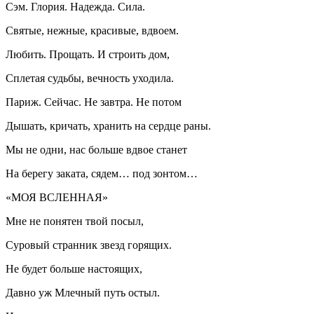
Сэм. Глория. Надежда. Сила.
Святые, нежные, красивые, вдвоем.
Любить. Прощать. И строить дом,
Сплетая судьбы, вечность уходила.
Париж. Сейчас. Не завтра. Не потом
Дышать, кричать, хранить на сердце раны.
Мы не одни, нас больше вдвое станет
На берегу заката, сядем… под зонтом…
«МОЯ ВСЛЕННАЯ»
Мне не понятен твой посыл,
Суровый странник звезд горящих.
Не будет больше настоящих,
Давно уж Млечный путь остыл.