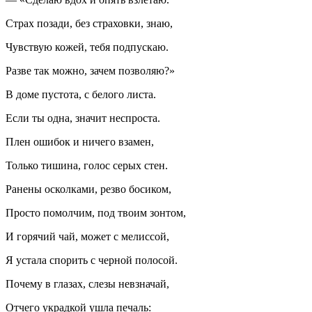
Страх позади, без страховки, знаю,
Чувствую кожей, тебя подпускаю.
Разве так можно, зачем позволяю?»
В доме пустота, с белого листа.
Если ты одна, значит неспроста.
Плен ошибок и ничего взамен,
Только тишина, голос серых стен.
Ранены осколками, резво босиком,
Просто помолчим, под твоим зонтом,
И горячий чай, может с мелиссой,
Я устала спорить с черной полосой.
Почему в глазах, слезы невзначай,
Отчего украдкой ушла печаль: