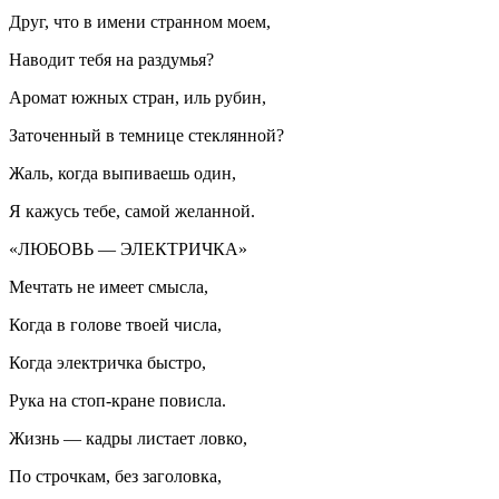
Друг, что в имени странном моем,
Наводит тебя на раздумья?
Аромат южных стран, иль рубин,
Заточенный в темнице стеклянной?
Жаль, когда выпиваешь один,
Я кажусь тебе, самой желанной.
«ЛЮБОВЬ — ЭЛЕКТРИЧКА»
Мечтать не имеет смысла,
Когда в голове твоей числа,
Когда электричка быстро,
Рука на стоп-кране повисла.
Жизнь — кадры листает ловко,
По строчкам, без заголовка,