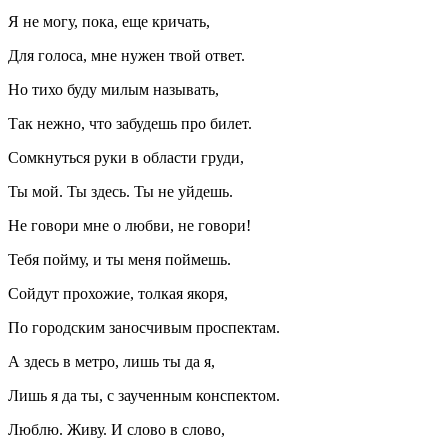
Я не могу, пока, еще кричать,
Для голоса, мне нужен твой ответ.
Но тихо буду милым называть,
Так нежно, что забудешь про билет.
Сомкнуться руки в области груди,
Ты мой. Ты здесь. Ты не уйдешь.
Не говори мне о любви, не говори!
Тебя пойму, и ты меня поймешь.
Сойдут прохожие, толкая якоря,
По городским заносчивым проспектам.
А здесь в метро, лишь ты да я,
Лишь я да ты, с заученным конспектом.
Люблю. Живу. И слово в слово,