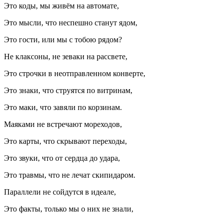
Это коды, мы живём на автомате,
Это мысли, что неспешно станут ядом,
Это гости, или мы с тобою рядом?
Не клаксоны, не зеваки на рассвете,
Это строчки в неотправленном конверте,
Это знаки, что струятся по витринам,
Это маки, что завяли по корзинам.
Маяками не встречают мореходов,
Это карты, что скрывают переходы,
Это звуки, что от сердца до удара,
Это травмы, что не лечат ски
пидар
ом.
Параллели не сойдутся в идеале,
Это факты, только мы о них не знали,