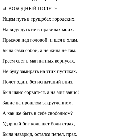
«СВОБОДНЫЙ ПОЛЕТ»
Ищем путь в трущобах городских,
На воду дуть не в правилах моих.
Прыжок над головой, и шея в хлам,
Была сама собой, а не жила не там.
Греем свет в магнитных корпусах,
Не буду замирать на этих пустяках.
Полет один, без испытаний вниз,
Был шанс сорваться, а на миг завис!
Завис на прошлом закругленном,
А как же быть в себе свободном?
Ударный бит колышет боли страх,
Была навзрыд, остался пепел, прах.