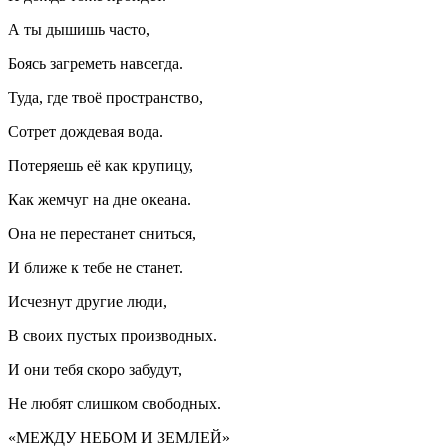
А ты дышишь часто,
Боясь загреметь навсегда.
Туда, где твоё пространство,
Сотрет дождевая вода.
Потеряешь её как крупицу,
Как жемчуг на дне океана.
Она не перестанет сниться,
И ближе к тебе не станет.
Исчезнут другие люди,
В своих пустых производных.
И они тебя скоро забудут,
Не любят слишком свободных.
«МЕЖДУ НЕБОМ И ЗЕМЛЕЙ»