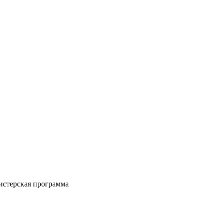
стерская программа