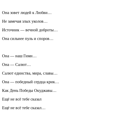
Она зовет людей к Любви…
Не замечая злых уколов…
Источник — вечной доброты…
Она сильнее пуль и споров…
Она — наш Гимн…
Она — Салют…
Салют единства, мира, славы…
Она — победный сердца крик…
Как День Победы Окуджавы…
Ещё не всё тебе сказал
Ещё не всё тебе сказал…