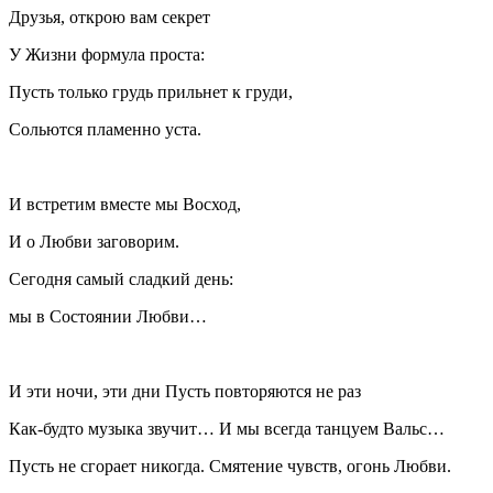
Друзья, открою вам секрет
У Жизни формула проста:
Пусть только грудь прильнет к груди,
Сольются пламенно уста.
И встретим вместе мы Восход,
И о Любви заговорим.
Сегодня самый сладкий день:
мы в Состоянии Любви…
И эти ночи, эти дни Пусть повторяются не раз
Как-будто музыка звучит… И мы всегда танцуем Вальс…
Пусть не сгорает никогда. Смятение чувств, огонь Любви.