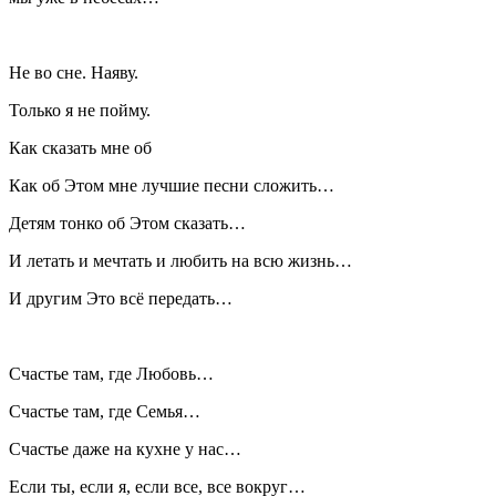
Не во сне. Наяву.
Только я не пойму.
Как сказать мне об
Как об Этом мне лучшие песни сложить…
Детям тонко об Этом сказать…
И летать и мечтать и любить на всю жизнь…
И другим Это всё передать…
Счастье там, где Любовь…
Счастье там, где Семья…
Счастье даже на кухне у нас…
Если ты, если я, если все, все вокруг…