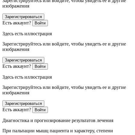
Зарегистрируйтесь или войдите, чтобы увидеть ее и другие
изображения
Зарегистрироваться
Есть аккаунт?
Войти
Здесь есть иллюстрация
Зарегистрируйтесь или войдите, чтобы увидеть ее и другие
изображения
Зарегистрироваться
Есть аккаунт?
Войти
Здесь есть иллюстрация
Зарегистрируйтесь или войдите, чтобы увидеть ее и другие
изображения
Зарегистрироваться
Есть аккаунт?
Войти
Диагностика и прогнозирование результатов лечения
При пальпации мышц пациента и характеру, степени