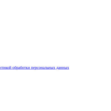
итикой обработки персональных данных