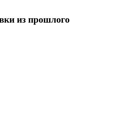
вки из прошлого