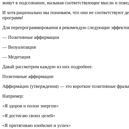
живут в подсознании, вызывая соответствующие мысли и пове
И хотя рационально мы понимаем, что они не соответствуют д
программ!
Для перепрограммирования я рекомендую следующие эффекти
— Позитивные аффирмации
— Визуализация
— Медитация
Давай рассмотрим каждую из них подробнее.
Позитивные аффирмации
Аффирма́ции (утверждения) — это короткие позитивные фразы,
Например:
«Я здоров и полон энергии»
«Я достигаю своих целей»
«Я притягиваю изобилие и успех»