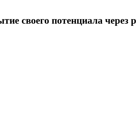
тие своего потенциала через 