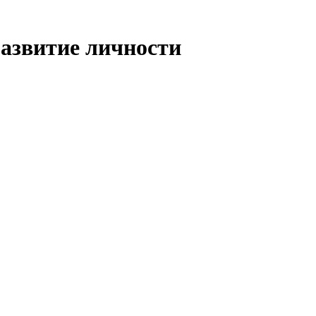
развитие личности