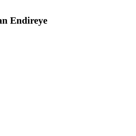
an Endireye