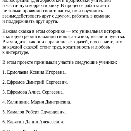
иллюстраций (для доработки и прорисовки учителем)
и частичную корректировку. В процессе работы дети
не только проявили свои таланты, но и научились
взаимодействовать друг с другом, работать в команде
и поддерживать друг друга.
Каждая сказка в этом сборнике — это уникальная история,
в которую ребята вложили свою фантазию, мысли и чувства.
Вы увидите, как они справились с задачей, и осознаете, что
за каждой сказкой стоит труд, креативность и любовь
к литературе.
В этом проекте принимали участие следующие ученики:
1. Ермолаева Ксения Игоревна.
2. Ефремов Дмитрий Сергеевич.
3. Ефремова Алиса Сергеевна.
4. Калинкина Мария Дмитриевна.
5. Камалов Роберт Эдуардович.
6. Карягин Данил Алексеевич.