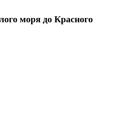
лого моря до Красного