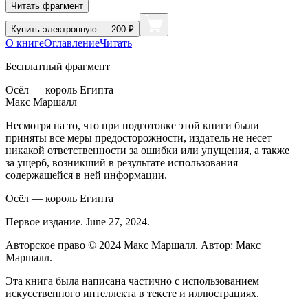
Читать фрагмент
Купить
электронную — 200 ₽
О книге
Оглавление
Читать
Бесплатный фрагмент
Осёл — король Египта
Макс Маршалл
Несмотря на то, что при подготовке этой книги были
приняты все меры предосторожности, издатель не несет
никакой ответственности за ошибки или упущения, а также
за ущерб, возникший в результате использования
содержащейся в ней информации.
Осёл — король Египта
Первое издание. June 27, 2024.
Авторское право © 2024 Макс Маршалл. Автор: Макс
Маршалл.
Эта книга была написана частично с использованием
искусственного интеллекта в тексте и иллюстрациях.