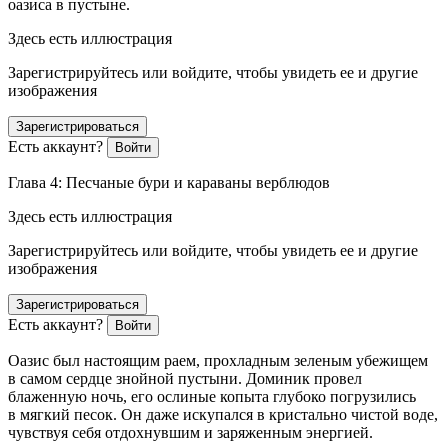
оазиса в пустыне.
Здесь есть иллюстрация
Зарегистрируйтесь или войдите, чтобы увидеть ее и другие
изображения
Зарегистрироваться
Есть аккаунт?
Войти
Глава 4: Песчаные бури и караваны верблюдов
Здесь есть иллюстрация
Зарегистрируйтесь или войдите, чтобы увидеть ее и другие
изображения
Зарегистрироваться
Есть аккаунт?
Войти
Оазис был настоящим раем, прохладным зеленым убежищем
в самом сердце знойной пустыни. Доминик провел
блаженную ночь, его ослиные копыта глубоко погрузились
в мягкий песок. Он даже искупался в кристально чистой воде,
чувствуя себя отдохнувшим и заряженным энергией.