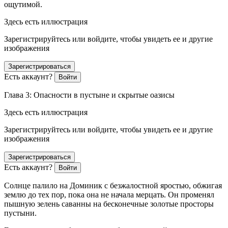
ощутимой.
Здесь есть иллюстрация
Зарегистрируйтесь или войдите, чтобы увидеть ее и другие
изображения
Зарегистрироваться
Есть аккаунт?
Войти
Глава 3: Опасности в пустыне и скрытые оазисы
Здесь есть иллюстрация
Зарегистрируйтесь или войдите, чтобы увидеть ее и другие
изображения
Зарегистрироваться
Есть аккаунт?
Войти
Солнце палило на Доминик с безжалостной яростью, обжигая
землю до тех пор, пока она не начала мерцать. Он променял
пышную зелень саванны на бесконечные золотые просторы
пустыни.