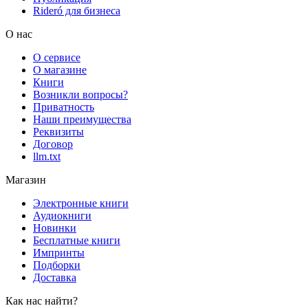
Rideró для бизнеса
О нас
О сервисе
О магазине
Книги
Возникли вопросы?
Приватность
Наши преимущества
Реквизиты
Договор
llm.txt
Магазин
Электронные книги
Аудиокниги
Новинки
Бесплатные книги
Импринты
Подборки
Доставка
Как нас найти?