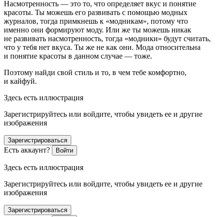
Насмотренность — это то, что определяет вкус и понятие
красоты. Ты можешь его развивать с помощью модных
журналов, тогда примкнешь к «модникам», потому что
именно они формируют моду. Или же ты можешь никак
не развивать насмотренность, тогда «модники» будут считать,
что у тебя нет вкуса. Ты же не как они. Мода относительна
и понятие красоты в данном случае — тоже.
Поэтому найди свой стиль и то, в чем тебе комфортно,
и
кайф
уй.
Здесь есть иллюстрация
Зарегистрируйтесь или войдите, чтобы увидеть ее и другие
изображения
Зарегистрироваться
Есть аккаунт?
Войти
Здесь есть иллюстрация
Зарегистрируйтесь или войдите, чтобы увидеть ее и другие
изображения
Зарегистрироваться