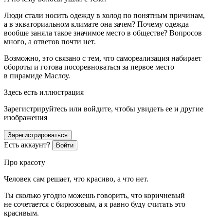
Люди стали носить одежду в холод по понятным причинам,
а в экваториальном климате она зачем? Почему одежда
вообще заняла такое значимое место в обществе? Вопросов
много, а ответов почти нет.
Возможно, это связано с тем, что самореализация набирает
обороты и готова посоревноваться за первое место
в пирамиде Маслоу
.
Здесь есть иллюстрация
Зарегистрируйтесь или войдите, чтобы увидеть ее и другие
изображения
Зарегистрироваться
Есть аккаунт?
Войти
Про красоту
Человек сам решает, что красиво, а что нет.
Ты сколько угодно можешь говорить, что коричневый
не сочетается с бирюзовым, а я равно буду считать это
красивым.