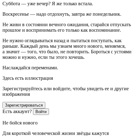
Суббота — уже вечер? Я же только встала.
Воскресенье — надо отдохнуть, завтра же понедельник.
Не живи в состоянии вечного ожидания, старайся отпускать
прошлое и воспринимать его только как воспоминание.
Не нужно оглядываться назад и пытаться поступать, как
раньше. Каждый день мы узнаем много нового, меняемся,
а значит — того, что было, не повторить. Бороться с устоями
можно и нужно, если ты этого хочешь.
Наслаждайся переменами.
Здесь есть иллюстрация
Зарегистрируйтесь или войдите, чтобы увидеть ее и другие
изображения
Зарегистрироваться
Есть аккаунт?
Войти
Не бойся нового⠀
Для короткой человеческой жизни звёзды кажутся