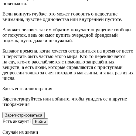
новенького.
Если копнуть глубже, это может говорить о недостатке
внимания, чувстве одиночества или внутренней пустоте.
А может человек таким образом получает ощущение свободы
от покупок, ведь он смог купить очередной брендовый
пиджак, пусть даже и не нужный.
Бывают времена, когда хочется отстраниться на время от всего
и перестать быть частью этого мира. Кто-то переключается
на еду, кто-то расслабляется с помощью запрещённых
веществ, а есть люди, которые справляются с приступами
депрессии только за счет походов в магазины, и я как раз из их
числа.
Здесь есть иллюстрация
Зарегистрируйтесь или войдите, чтобы увидеть ее и другие
изображения
Зарегистрироваться
Есть аккаунт?
Войти
Случай из жизни