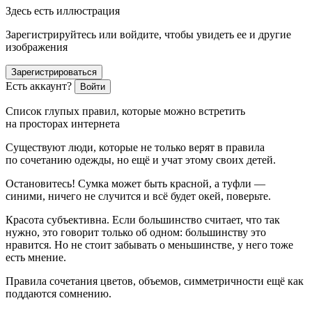
Здесь есть иллюстрация
Зарегистрируйтесь или войдите, чтобы увидеть ее и другие
изображения
Зарегистрироваться
Есть аккаунт?
Войти
Список глупых правил, которые можно встретить
на просторах интернета
Существуют люди, которые не только верят в правила
по сочетанию одежды, но ещё и учат этому своих детей.
Остановитесь! Сумка может быть красной, а туфли —
синими, ничего не случится и всё будет окей, поверьте.
Красота субъективна. Если большинство считает, что так
нужно, это говорит только об одном: большинству это
нравится. Но не стоит забывать о
меньшин
стве, у него тоже
есть мнение.
Правила сочетания цветов, объемов, симметричности ещё как
поддаются сомнению.