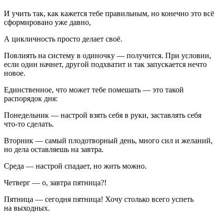
И учить так, как кажется тебе правильным, но конечно это всё
сформировано уже давно,
А цикличность просто делает своё.
Повлиять на систему в одиночку — получится. При условии,
если один начнет, другой подхватит и так запускается нечто
новое.
Единственное, что может тебе помешать — это такой
распорядок дня:
Понедельник — настрой взять себя в руки, заставлять себя
что-то сделать.
Вторник — самый плодотворный день, много сил и желаний,
но дела оставляешь на завтра.
Среда — настрой спадает, но жить можно.
Четверг — о, завтра пятница?!
Пятница — сегодня пятница! Хочу столько всего успеть
на выходных.