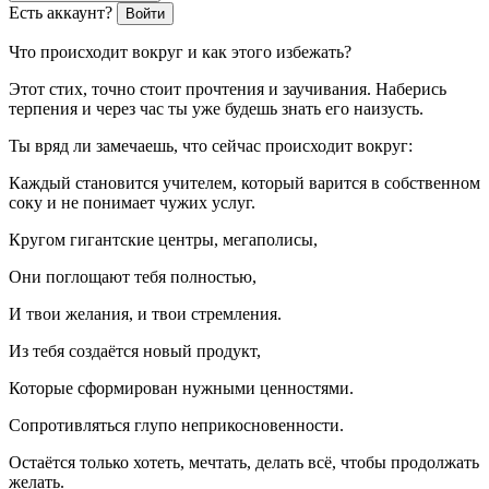
Есть аккаунт?
Войти
Что происходит вокруг и как этого избежать?
Этот стих, точно стоит прочтения и заучивания. Наберись
терпения и через час ты уже будешь знать его наизусть.
Ты вряд ли замечаешь, что сейчас происходит вокруг:
Каждый становится учителем, который варится в собственном
соку и не понимает чужих услуг.
Кругом гигантские центры, мегаполисы,
Они поглощают тебя полностью,
И твои желания, и твои стремления.
Из тебя создаётся новый продукт,
Которые сформирован нужными ценностями.
Сопротивляться глупо неприкосновенности.
Остаётся только хотеть, мечтать, делать всё, чтобы продолжать
желать.