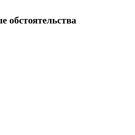
е обстоятельства