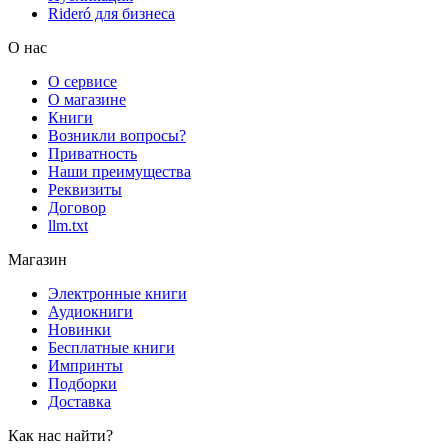
Rideró для бизнеса
О нас
О сервисе
О магазине
Книги
Возникли вопросы?
Приватность
Наши преимущества
Реквизиты
Договор
llm.txt
Магазин
Электронные книги
Аудиокниги
Новинки
Бесплатные книги
Импринты
Подборки
Доставка
Как нас найти?