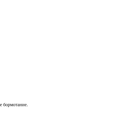
ое бормотание.