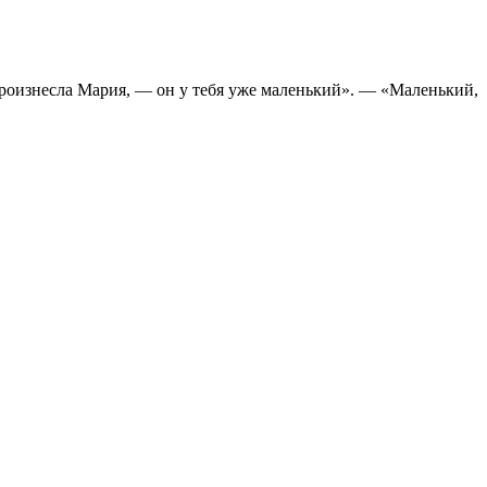
роизнесла Мария, — он у тебя уже маленький». — «Маленький,