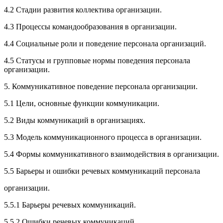
4.2 Стадии развития коллектива организации.
4.3 Процессы командообразования в организации.
4.4 Социальные роли и поведение персонала организаций.
4.5 Статусы и групповые нормы поведения персонала
организации.
5. Коммуникативное поведение персонала организации.
5.1 Цели, основные функции коммуникации.
5.2 Виды коммуникаций в организациях.
5.3 Модель коммуникационного процесса в организации.
5.4 Формы коммуникативного взаимодействия в организации.
5.5 Барьеры и ошибки речевых коммуникаций персонала
организации.
5.5.1 Барьеры речевых коммуникаций.
5.5.2 Ошибки речевых коммуникаций.