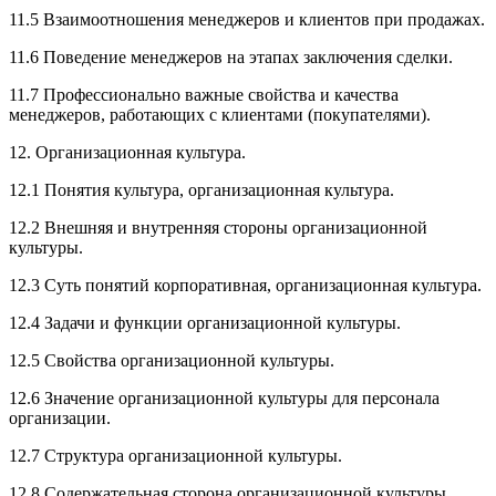
11.5 Взаимоотношения менеджеров и клиентов при продажах.
11.6 Поведение менеджеров на этапах заключения сделки.
11.7 Профессионально важные свойства и качества
менеджеров, работающих с клиентами (покупателями).
12. Организационная культура.
12.1 Понятия культура, организационная культура.
12.2 Внешняя и внутренняя стороны организационной
культуры.
12.3 Суть понятий корпоративная, организационная культура.
12.4 Задачи и функции организационной культуры.
12.5 Свойства организационной культуры.
12.6 Значение организационной культуры для персонала
организации.
12.7 Структура организационной культуры.
12.8 Содержательная сторона организационной культуры.