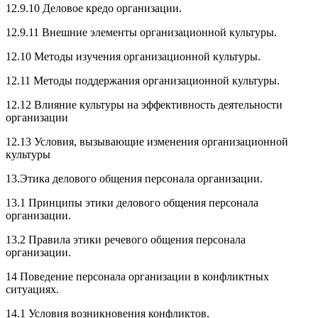
12.9.10 Деловое кредо организации.
12.9.11 Внешние элементы организационной культуры.
12.10 Методы изучения организационной культуры.
12.11 Методы поддержания организационной культуры.
12.12 Влияние культуры на эффективность деятельности
организации
12.13 Условия, вызывающие изменения организационной
культуры
13.Этика делового общения персонала организации.
13.1 Принципы этики делового общения персонала
организации.
13.2 Правила этики речевого общения персонала
организации.
14 Поведение персонала организации в конфликтных
ситуациях.
14.1 Условия возникновения конфликтов.