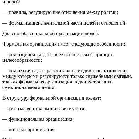
и ролей;
— правила, регулирующие отношения между ролями;
— формализация значительной части целей и отношений.
Два способа социальной организации людей:
Формальная организация
имеет следующие особенности:
— она рациональна, т.е. в ее основе лежит принцип
целесообразности;
— она безлична, т.е. рассчитана на индивидов, отношения
между которыми регулируются только служебными связями,
так как формальная организация подчиняется лишь
функциональным целям.
В структуру формальной организации входят:
— система вертикальной зависимости;
— функциональная организация;
— штабная организация.