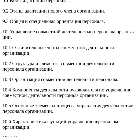
9.1 Виды адаптации персонала.
9.2 Этапы адаптации нового
член
а организации.
9.3 Общая и специальная
ориентац
ия персонала.
10. Управление совместной деятельностью персонала органза­
ции.
10.1 Отличительные черты совместной деятельности
организации.
10.2 Структура и элементы совместной деятельности
персонала организации.
10.3 Организация совместной деятельности персонала.
10.4 Компоненты деятельности руководителя по управлению
совместной деятельности персонала организации.
10.5 Основные элементы процесса управления деятельностью
персонала организации.
10.6 Характеристика функций управления персоналом
организации.