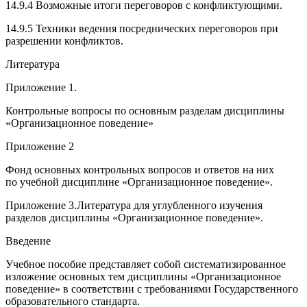
14.9.4 Возможные итоги переговоров с конфликтующими.
14.9.5 Техники ведения посреднических переговоров при
разрешении конфликтов.
Литература
Приложение 1.
Контрольные вопросы по основным разделам дисциплины
«Организационное поведение»
Приложение 2
Фонд основных контрольных вопросов и ответов на них
по учебной дисциплине «Организационное поведение
».
Приложение 3.
Литература для углубленного изучения
разделов дисциплины «Организационное поведение
».
Введение
Учебное пособие представляет собой систематизированное
изложение основных тем дисциплины «Организационное
поведение» в соответствии с требованиями Государственного
образовательного стандарта.