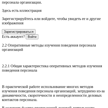
персонала организации.
Здесь есть иллюстрация
Зарегистрируйтесь или войдите, чтобы увидеть ее и другие
изображения
Зарегистрироваться
Есть аккаунт?
Войти
2.2 Оперативные методы изучения поведения персонала
организаций
2.2.1 Общая характеристика оперативных методов изучения
поведения персонала
В практической работе использование многих методов
изучения поведения персонала организаций, затруднено из-за
динамичности, скоротечно­сти и неопределенности деловых
контактов персонала.
В условиях быстро протекающей деловой деятельности