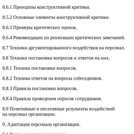
8.6.1 Принципы конструктивной критики.
8.5.2 Основные элементы конструктивной критики.
8.6.3 Примеры критических оценок.
8.6.4 Рекомендации по реализации критических замечаний.
8.7 Техники аргументированного воздействия на персонал.
8.8 Техники постановки вопросов и ответов на них.
8.8.1 Техника постановки вопросов.
8.8.2 Техника ответов на вопросы собеседников.
8.8.3 Правила постановки вопросов.
8.8.4 Правила проведения опросов сотрудников.
8.9 Позитивные и негативные результаты воздействий
на персонал организации.
9. Адаптация персонала организации.