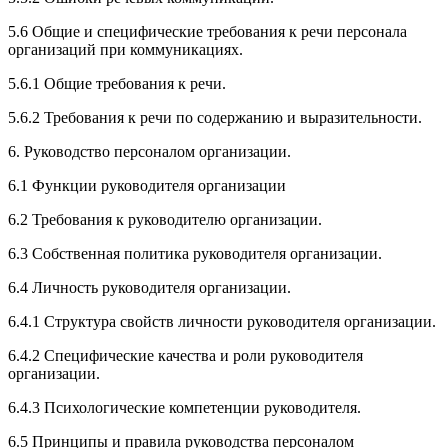
5.6 Общие и специфические требования к речи персонала
организаций при коммуникациях.
5.6.1 Общие требования к речи.
5.6.2 Требования к речи по содержанию и выразительности.
6. Руководство персоналом организации.
6.1 Функции руководителя организации
6.2 Требования к руководителю организации.
6.3 Собственная политика руководителя организации.
6.4 Личность руководителя организации.
6.4.1 Структура свойств личности руководителя организации.
6.4.2 Специфические качества и роли руководителя
организации.
6.4.3 Психологические компетенции руководителя.
6.5 Принципы и правила руководства персоналом