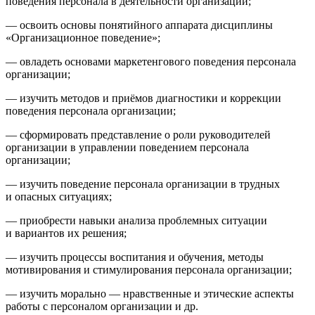
поведения персонала в деятельности организации;
— освоить основы понятийного аппарата дисциплины
«Организационное поведение»;
— овладеть основами маркетенгового поведения персонала
организации;
— изучить методов и приёмов диагностики и коррекции
поведения персонала организации;
— сформировать представление о роли руководителей
организации в управлении поведением персонала
организации;
— изучить поведение персонала организации в трудных
и опасных ситуациях;
— приобрести навыки анализа проблемных ситуации
и вариантов их решения;
— изучить процессы воспитания и обучения, методы
мотивирования и стимулирования персонала организации;
— изучить морально — нравственные и этические аспекты
работы с персоналом организации и др.