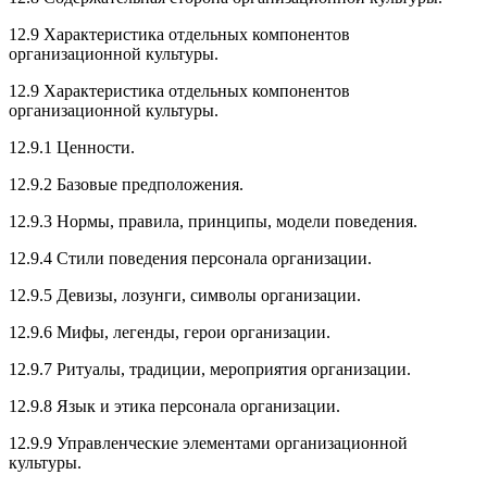
12.9 Характеристика отдельных компонентов
организационной культуры.
12.9 Характеристика отдельных компонентов
организационной культуры.
12.9.1 Ценности.
12.9.2 Базовые предположения.
12.9.3 Нормы, правила, принципы, модели поведения.
12.9.4 Стили поведения персонала организации.
12.9.5 Девизы, лозунги, символы организации.
12.9.6 Мифы, легенды, герои организации.
12.9.7 Ритуалы, традиции, мероприятия организации.
12.9.8 Язык и этика персонала организации.
12.9.9 Управленческие элементами организационной
культуры.