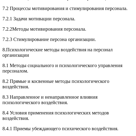
7.2 Процессы мотивирования и стимулирования персонала.
7.2.1 Задачи мотивации персонала.
7.2.2Методы мотивирования персонала.
7.2.3 Стимулирование персона организации.
8.Психологические методы воздействия на персонал
организации
8.1 Методы социального и психологического управления
персоналом
.
8.2 Прямые и косвенные методы психологического
воздействия.
8.3 Направленное и ненаправленное влияния
психологического воздействия.
8.4 Условия применения психологических методов
воздействия.
8.4.1 Приемы убеждающего психического воздействия.