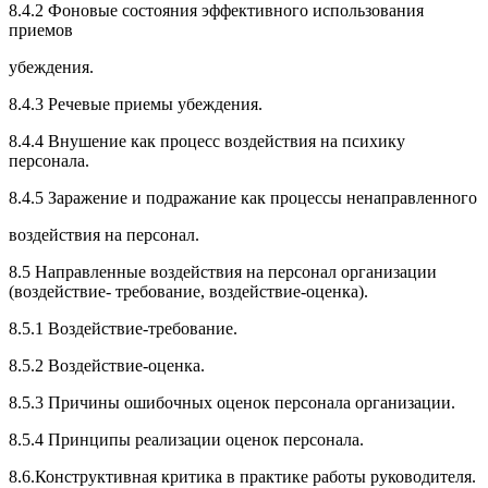
8.4.2 Фоновые состояния эффективного использования
приемов
убеждения.
8.4.3 Речевые приемы убеждения.
8.4.4 Внушение как процесс воздействия на психику
персонала.
8.4.5 Заражение и подражание как процессы ненаправленного
воздействия на персонал.
8.5 Направленные воздействия на персонал организации
(воздействие- требование, воздействие-оценка).
8.5.1 Воздействие-требование.
8.5.2 Воздействие-оценка.
8.5.3 Причины ошибочных оценок персонала организации.
8.5.4 Принципы реализации оценок персонала.
8.6.Конструктивная критика в практике работы руководителя.