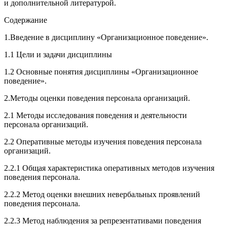
и дополнительной литературой.
Содержание
1.Введение в дисциплину «Организационное поведение».
1.1 Цели и задачи дисциплины
1.2 Основные понятия дисциплины «Организационное
поведение».
2.Методы оценки поведения персонала организаций.
2.1 Методы исследования поведения и деятельности
персонала организа­ций.
2.2 Оперативные методы изучения поведения персонала
организаций
.
2.2.1 Общая характеристика оперативных методов изучения
поведения персонала.
2.2.2 Метод оценки внешних невербальных проявлений
поведения персо­нала.
2.2.3 Метод наблюдения за репрезентативами поведения