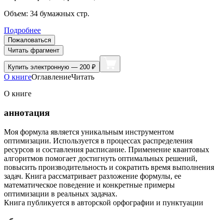
Объем:
34
бумажных стр.
Подробнее
Пожаловаться
Читать фрагмент
Купить
электронную — 200 ₽
О книге
Оглавление
Читать
О книге
аннотация
Моя формула является уникальным инструментом
оптимизации. Используется в процессах распределения
ресурсов и составления расписание. Применение квантовых
алгоритмов помогает достигнуть оптимальных решений,
повысить производительность и сократить время выполнения
задач. Книга рассматривает разложение формулы, ее
математическое поведение и конкретные примеры
оптимизации в реальных задачах.
Книга публикуется в авторской орфографии и пунктуации