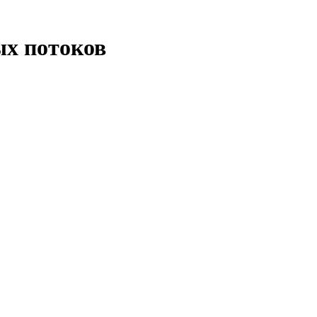
х потоков