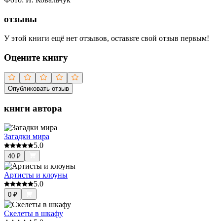
отзывы
У этой книги ещё нет отзывов, оставьте свой отзыв первым!
Оцените книгу
Опубликовать отзыв
книги автора
Загадки мира
5.0
40
₽
Артисты и клоуны
5.0
0
₽
Скелеты в шкафу