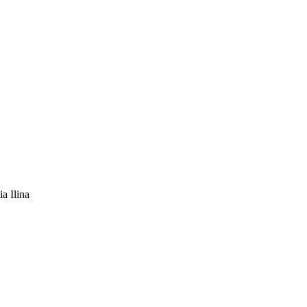
ia Ilina