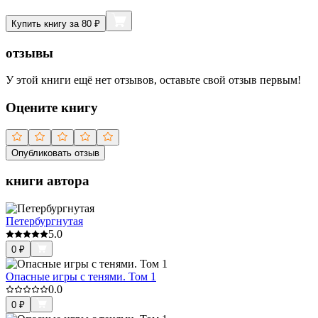
Купить книгу за 80 ₽
отзывы
У этой книги ещё нет отзывов, оставьте свой отзыв первым!
Оцените книгу
Опубликовать отзыв
книги автора
Петербургнутая
5.0
0
₽
Опасные игры с тенями. Том 1
0.0
0
₽