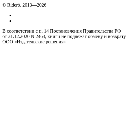
© Rideró, 2013—
2026
В соответствии с п. 14 Постановления Правительства РФ
от 31.12.2020 N 2463, книги не подлежат обмену и возврату
ООО «Издательские решения»