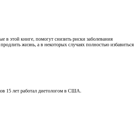
е в этой книге, помогут снизить риски заболевания
родлить жизнь, а в некоторых случаях полностью избавиться
ов 15 лет работал диетологом в США.