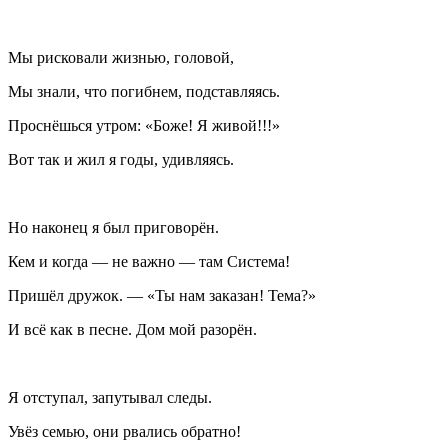
Мы рисковали жизнью, головой,
Мы знали, что погибнем, подставляясь.
Проснёшься утром: «Боже! Я живой!!!»
Вот так и жил я годы, удивляясь.
Но наконец я был приговорён.
Кем и когда — не важно — там Система!
Пришёл дружок. — «Ты нам заказан! Тема?»
И всё как в песне. Дом мой разорён.
Я отступал, запутывал следы.
Увёз семью, они рвались обратно!