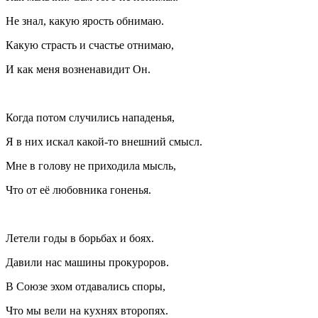
Не знал, какую ярость обнимаю.
Какую страсть и счастье отнимаю,
И как меня возненавидит Он.
Когда потом случились нападенья,
Я в них искал какой-то внешний смысл.
Мне в голову не приходила мысль,
Что от её любовника гоненья.
Летели годы в борьбах и боях.
Давили нас машины прокуроров.
В Союзе эхом отдавались споры,
Что мы вели на кухнях второпях.