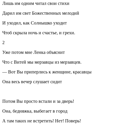
Лишь им одним читал свои стихи
Дарил им свет Божественных мелодий
И уходил, как Солнышко уходит
Чтоб скрыла ночь и счастье, и грехи.
2
Уже потом мне Ленка объяснит
Что с Витей мы мерзавцы из мерзавцев.
— Вот Вы приперлись к женщине, красавцы
Она весь вечер слушает сидит
Потом Вы просто встали и за дверь!
Она, бедняжка, выбегает в город
А там таких не встретить! Нет! Поверь!