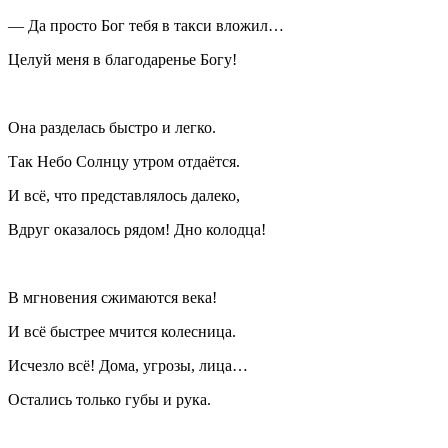
— Да просто Бог тебя в такси вложил…
Целуй меня в благодаренье Богу!
Она разделась быстро и легко.
Так Небо Солнцу утром отдаётся.
И всё, что представлялось далеко,
Вдруг оказалось рядом! Дно колодца!
В мгновения сжимаются века!
И всё быстрее мчится
колес
ница.
Исчезло всё! Дома, угрозы, лица…
Остались только губы и рука.