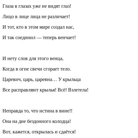
Глаза в глазах уже не видят глаз!
Лицо в лице лица не различает!
И тот, кто в этом мире создал нас,
И так соединил — теперь венчает!
И нету слов для этого венца,
Когда в огне свечи сгорает тело.
Царевич, царь, царевна… У крыльца
Все расправляют крылья! Всё! Взлетела!
Неправда то, что истина в вине!!
Она на дне бездонного колодца!
Вот, кажется, открылась и сдаётся!