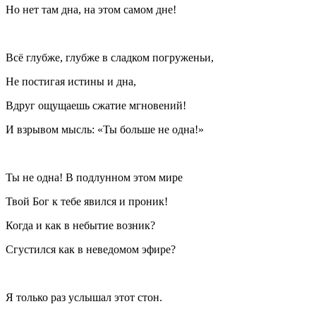
Но нет там дна, на этом самом дне!
Всё глубже, глубже в сладком погруженьи,
Не постигая истины и дна,
Вдруг ощущаешь сжатие мгновений!
И взрывом мысль: «Ты больше не одна!»
Ты не одна! В подлунном этом мире
Твой Бог к тебе явился и проник!
Когда и как в небытие возник?
Сгустился как в неведомом эфире?
Я только раз услышал этот стон.