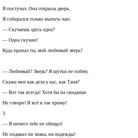
Я постучал. Она открыла дверь.
Я собирался только выпить чаю.
— Скучаешь здесь одна?
— Одна скучаю!
Куда пропал ты, мой любимый зверь?
— Любимый? Зверь? Я шутки не пойму.
Скажи мне как дела у вас, как Таня?
— Вот так всегда! Хотя бы на свиданьи
Не говори! Я всё и так приму!
3
— Я ничего тебе не обещал!
Не подавал ни знака, ни надежды!