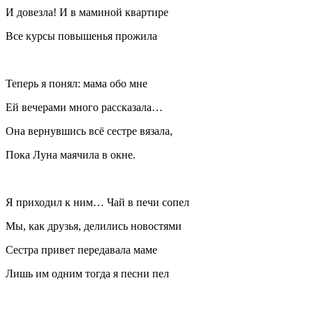
И довезла! И в маминой квартире
Все курсы повышенья прожила
Теперь я понял: мама обо мне
Ей вечерами много рассказала…
Она вернувшись всё сестре вязала,
Пока Луна маячила в окне.
Я приходил к ним… Чай в печи сопел
Мы, как друзья, делились новостями
Сестра привет передавала маме
Лишь им одним тогда я песни пел