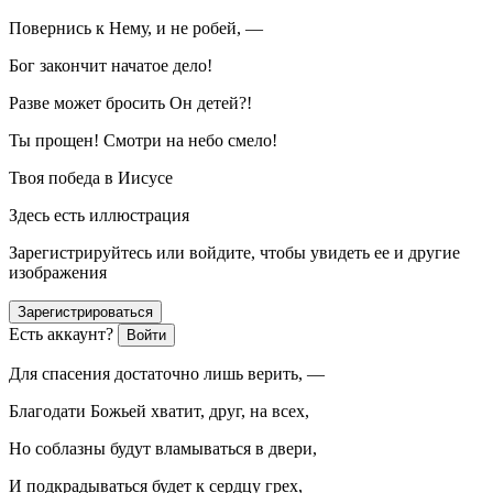
Повернись к Нему, и не робей, —
Бог закончит начатое дело!
Разве может бросить Он детей?!
Ты прощен! Смотри на небо смело!
Твоя победа в Иисусе
Здесь есть иллюстрация
Зарегистрируйтесь или войдите, чтобы увидеть ее и другие
изображения
Зарегистрироваться
Есть аккаунт?
Войти
Для спасения достаточно лишь верить, —
Благодати Божьей хватит, друг, на всех,
Но соблазны будут вламываться в двери,
И подкрадываться будет к сердцу грех,