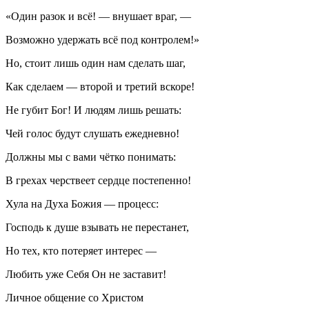
«Один разок и всё! — внушает враг, —
Возможно удержать всё под контролем!»
Но, стоит лишь один нам сделать шаг,
Как сделаем — второй и третий вскоре!
Не губит Бог! И людям лишь решать:
Чей голос будут слушать ежедневно!
Должны мы с вами чётко понимать:
В грехах черствеет сердце постепенно!
Хула на Духа Божия — процесс:
Господь к душе взывать не перестанет,
Но тех, кто потеряет интерес —
Любить уже Себя Он не заставит!
Личное общение со Христом