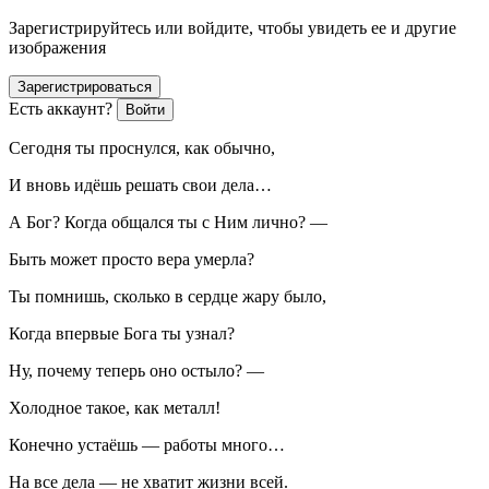
Зарегистрируйтесь или войдите, чтобы увидеть ее и другие
изображения
Зарегистрироваться
Есть аккаунт?
Войти
Сегодня ты проснулся, как обычно,
И вновь идёшь решать свои дела…
А Бог? Когда общался ты с Ним лично? —
Быть может просто вера умерла?
Ты помнишь, сколько в сердце жару было,
Когда впервые Бога ты узнал?
Ну, почему теперь оно остыло? —
Холодное такое, как металл!
Конечно устаёшь — работы много…
На все дела — не хватит жизни всей.