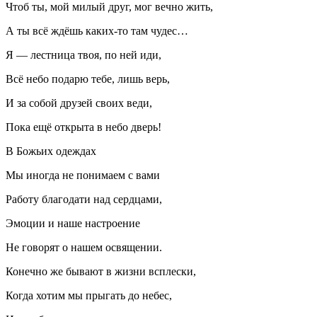
Чтоб ты, мой милый друг, мог вечно жить,
А ты всё ждёшь каких-то там чудес…
Я — лестница твоя, по ней иди,
Всё небо подарю тебе, лишь верь,
И за собой друзей своих веди,
Пока ещё открыта в небо дверь!
В Божьих одеждах
Мы иногда не понимаем с вами
Работу благодати над сердцами,
Эмоции и наше настроение
Не говорят о нашем освящении.
Конечно же бывают в жизни всплески,
Когда хотим мы прыгать до небес,