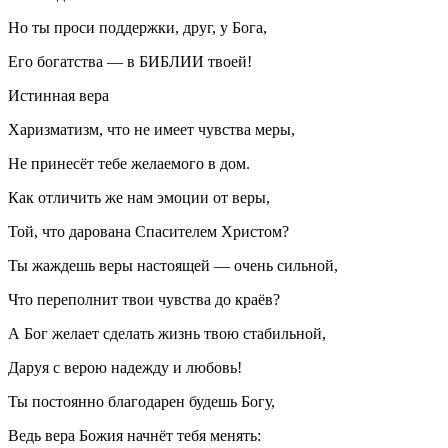
Но ты проси поддержки, друг, у Бога,
Его богатства — в БИБЛИИ твоей!
Истинная вера
Харизматизм, что не имеет чувства меры,
Не принесёт тебе желаемого в дом.
Как отличить же нам эмоции от веры,
Той, что дарована Спасителем Христом?
Ты жаждешь веры настоящей — очень сильной,
Что переполнит твои чувства до краёв?
А Бог желает сделать жизнь твою стабильной,
Даруя с верою надежду и любовь!
Ты постоянно благодарен будешь Богу,
Ведь вера Божия начнёт тебя менять: