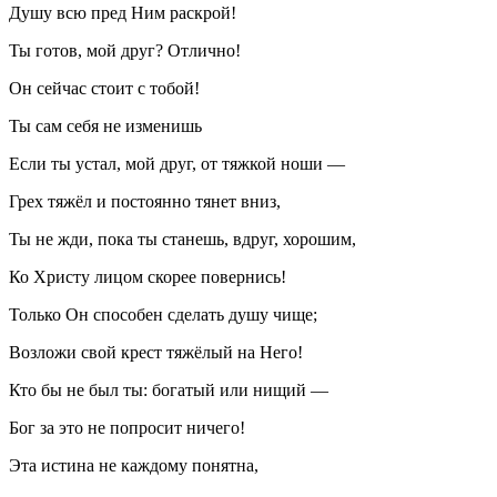
Душу всю пред Ним раскрой!
Ты готов, мой друг? Отлично!
Он сейчас стоит с тобой!
Ты сам себя не изменишь
Если ты устал, мой друг, от тяжкой ноши —
Грех тяжёл и постоянно тянет вниз,
Ты не жди, пока ты станешь, вдруг, хорошим,
Ко Христу лицом скорее повернись!
Только Он способен сделать душу чище;
Возложи свой крест тяжёлый на Него!
Кто бы не был ты: богатый или нищий —
Бог за это не попросит ничего!
Эта истина не каждому понятна,