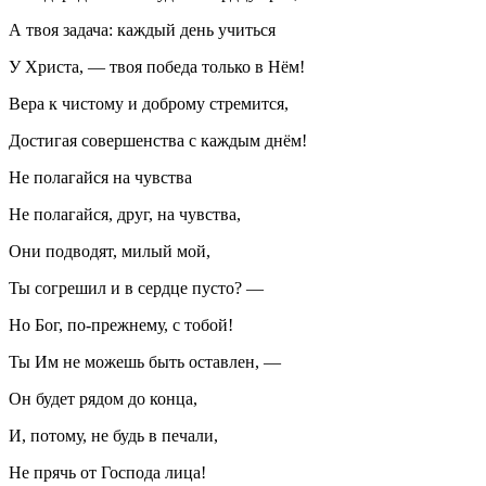
А твоя задача: каждый день учиться
У Христа, — твоя победа только в Нём!
Вера к чистому и доброму стремится,
Достигая совершенства с каждым днём!
Не полагайся на чувства
Не полагайся, друг, на чувства,
Они подводят, милый мой,
Ты согрешил и в сердце пусто? —
Но Бог, по-прежнему, с тобой!
Ты Им не можешь быть оставлен, —
Он будет рядом до конца,
И, потому, не будь в печали,
Не прячь от Господа лица!