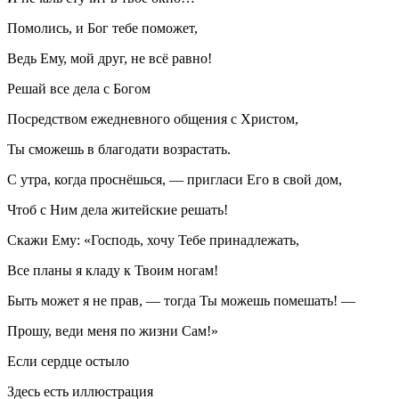
Помолись, и Бог тебе поможет,
Ведь Ему, мой друг, не всё равно!
Решай все дела с Богом
Посредством ежедневного общения с Христом,
Ты сможешь в благодати возрастать.
С утра, когда проснёшься, — пригласи Его в свой дом,
Чтоб с Ним дела житейские решать!
Скажи Ему: «Господь, хочу Тебе принадлежать,
Все планы я кладу к Твоим ногам!
Быть может я не прав, — тогда Ты можешь помешать! —
Прошу, веди меня по жизни Сам!»
Если сердце остыло
Здесь есть иллюстрация