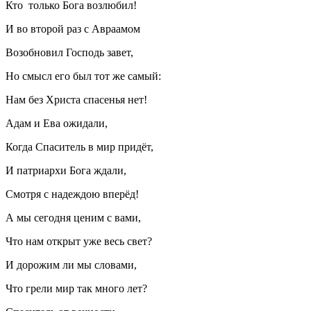
Кто только Бога возлюбил!
И во второй раз с Авраамом
Возобновил Господь завет,
Но смысл его был тот же самый:
Нам без Христа спасенья нет!
Адам и Ева ожидали,
Когда Спаситель в мир придёт,
И патриархи Бога ждали,
Смотря с надеждою вперёд!
А мы сегодня ценим с вами,
Что нам открыт уже весь свет?
И дорожим ли мы словами,
Что грели мир так много лет?