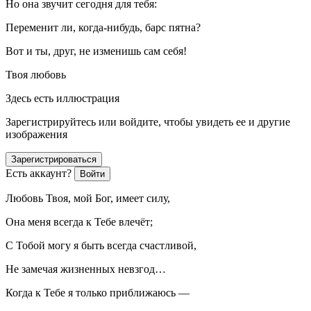
Но она звучит сегодня для тебя:
Переменит ли, когда-нибудь, барс пятна?
Вот и ты, друг, не изменишь сам себя!
Твоя любовь
Здесь есть иллюстрация
Зарегистрируйтесь или войдите, чтобы увидеть ее и другие
изображения
Зарегистрироваться
Есть аккаунт?
Войти
Любовь Твоя, мой Бог, имеет силу,
Она меня всегда к Тебе влечёт;
С Тобой могу я быть всегда счастливой,
Не замечая жизненных невзгод…
Когда к Тебе я только приближаюсь —