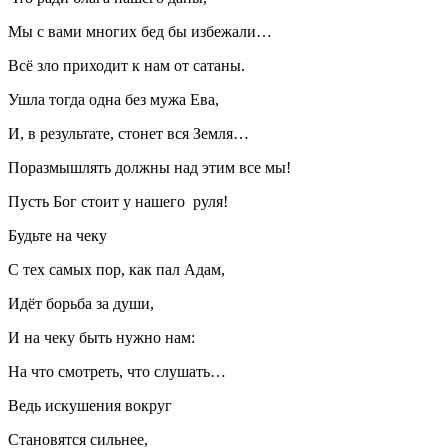
Мы с вами многих бед бы избежали…
Всё зло приходит к нам от сатаны.
Ушла тогда одна без мужа Ева,
И, в результате, стонет вся Земля…
Поразмышлять должны над этим все мы!
Пусть Бог стоит у нашего руля!
Будьте на чеку
С тех самых пор, как пал Адам,
Идёт борьба за души,
И на чеку быть нужно нам:
На что смотреть, что слушать…
Ведь искушения вокруг
Становятся сильнее,