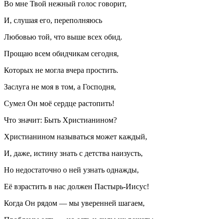
Во мне Твой нежный голос говорит,
И, слушая его, переполняюсь
Любовью той, что выше всех обид.
Прощаю всем обидчикам сегодня,
Которых не могла вчера простить.
Заслуга не моя в том, а Господня,
Сумел Он моё сердце растопить!
Что значит: Быть Христианином?
Христианином называться может каждый,
И, даже, истину знать с детства наизусть,
Но недостаточно о ней узнать однажды,
Её взрастить в нас должен Пастырь-Иисус!
Когда Он рядом — мы уверенней шагаем,