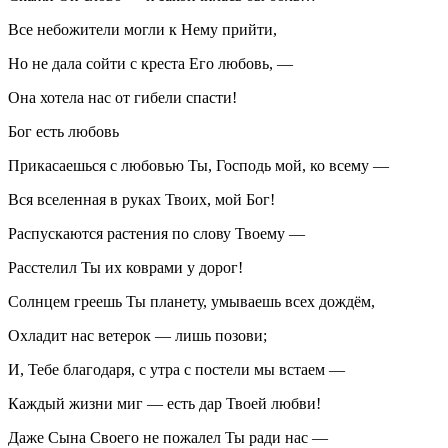
Все небожители могли к Нему прийти,
Но не дала сойти с креста Его любовь, —
Она хотела нас от гибели спасти!
Бог есть любовь
Прикасаешься с любовью Ты, Господь мой, ко всему —
Вся вселенная в руках Твоих, мой Бог!
Распускаются растения по слову Твоему —
Расстелил Ты их коврами у дорог!
Солнцем греешь Ты планету, умываешь всех дождём,
Охладит нас ветерок — лишь позови;
И, Тебе благодаря, с утра с постели мы встаем —
Каждый жизни миг — есть дар Твоей любви!
Даже Сына Своего не пожалел Ты ради нас —