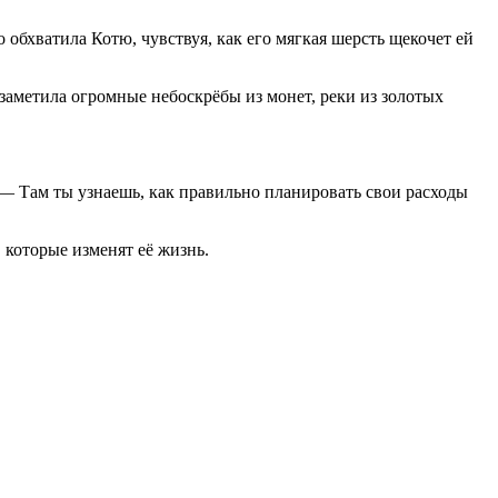
 обхватила Котю, чувствуя, как его мягкая шерсть щекочет ей
 заметила огромные небоскрёбы из монет, реки из золотых
 — Там ты узнаешь, как правильно планировать свои расходы
 которые изменят её жизнь.