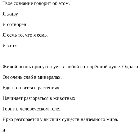
Твоё сознание говорит об этом.
Я живу.
Я сотворён.
Я есмь то, что я есмь.
Я это я.
Живой огонь присутствует в любой сотворённой душе. Однако с
Он очень слаб в минералах.
Едва теплится в растениях.
Начинает разгораться в животных.
Горит в человеческом теле.
Ярко разгорается у высших существ надземного мира.
и