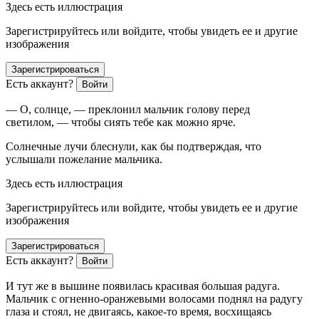
Здесь есть иллюстрация
Зарегистрируйтесь или войдите, чтобы увидеть ее и другие
изображения
Зарегистрироваться
Есть аккаунт?
Войти
— О, солнце, — преклонил мальчик голову перед
светилом, — чтобы сиять тебе как можно ярче.
Солнечные лучи блеснули, как бы подтверждая, что
услышали пожелание мальчика.
Здесь есть иллюстрация
Зарегистрируйтесь или войдите, чтобы увидеть ее и другие
изображения
Зарегистрироваться
Есть аккаунт?
Войти
И тут же в вышине появилась красивая большая радуга.
Мальчик с огненно-оранжевыми волосами поднял на радугу
глаза и стоял, не двигаясь, какое-то время, восхищаясь