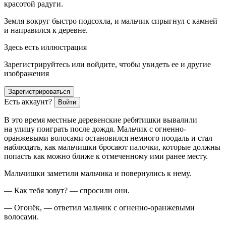
красотой радуги.
Земля вокруг быстро подсохла, и мальчик спрыгнул с камней
и направился к деревне.
Здесь есть иллюстрация
Зарегистрируйтесь или войдите, чтобы увидеть ее и другие
изображения
Зарегистрироваться
Есть аккаунт?
Войти
В это время местные деревенские ребятишки вывалили
на улицу поиграть после дождя. Мальчик с огненно-
оранжевыми волосами остановился немного поодаль и стал
наблюдать, как мальчишки бросают палочки, которые должны
попасть как можно ближе к отмеченному ими ранее месту.
Мальчишки заметили мальчика и повернулись к нему.
— Как тебя зовут? — спросили они.
— Огонёк, — ответил мальчик с огненно-оранжевыми
волосами.