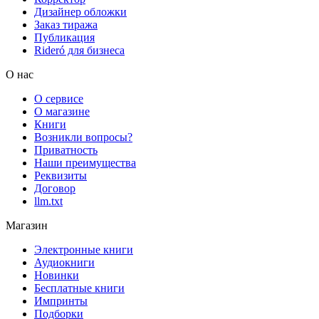
Дизайнер обложки
Заказ тиража
Публикация
Rideró для бизнеса
О нас
О сервисе
О магазине
Книги
Возникли вопросы?
Приватность
Наши преимущества
Реквизиты
Договор
llm.txt
Магазин
Электронные книги
Аудиокниги
Новинки
Бесплатные книги
Импринты
Подборки