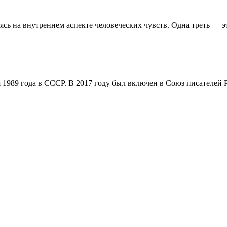
сь на внутреннем аспекте человеческих чувств. Одна треть — 
 1989 года в СССР. В 2017 году был включен в Союз писателей 