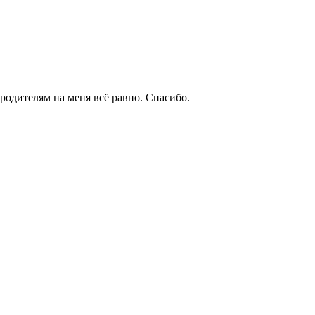
одителям на меня всё равно. Спасибо.