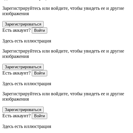
Зарегистрируйтесь или войдите, чтобы увидеть ее и другие
изображения
Зарегистрироваться
Есть аккаунт?
Войти
Здесь есть иллюстрация
Зарегистрируйтесь или войдите, чтобы увидеть ее и другие
изображения
Зарегистрироваться
Есть аккаунт?
Войти
Здесь есть иллюстрация
Зарегистрируйтесь или войдите, чтобы увидеть ее и другие
изображения
Зарегистрироваться
Есть аккаунт?
Войти
Здесь есть иллюстрация