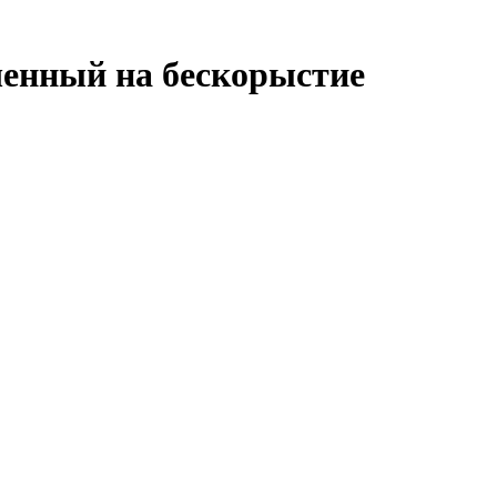
ченный на бескорыстие