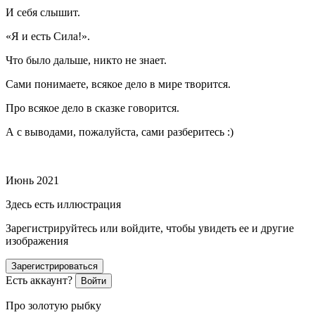
И себя слышит.
«Я и есть Сила!».
Что было дальше, никто не знает.
Сами понимаете, всякое дело в мире творится.
Про всякое дело в сказке говорится.
А с выводами, пожалуйста, сами разберитесь :)
⠀
Июнь 2021
Здесь есть иллюстрация
Зарегистрируйтесь или войдите, чтобы увидеть ее и другие
изображения
Зарегистрироваться
Есть аккаунт?
Войти
Про золотую рыбку