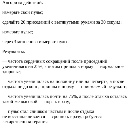
Алгоритм действий:
измерьте свой пульс;
сделайте 20 приседаний с вытянутыми руками за 30 секунд;
измерьте пульс;
через 3 мин снова измерьте пульс.
Результаты:
— частота сердечных сокращений после приседаний
увеличилась на 25%, а потом пришла в норму — нормальное
здоровье;
— частота увеличилась на половину или на четверть, а после
отдыха не до конца пришла в норму — приемлемый результат;
— частота увеличилась почти на 75%, а после отдыха осталась
такой же высокой — пора к врачу;
— пульс стал слишком частым и после отдыха
не восстанавливается — срочно к врачу, требуется
лекарственная терапия.