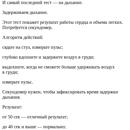
И самый последний тест — на дыхание.
Задерживаем дыхание.
Этот тест покажет результат работы сердца и объема легких.
Потребуется секундомер.
Алгоритм действий:
сядьте на стул, измерьте пульс;
глубоко вдохните и задержите воздух в груди;
выдохните, когда не сможете больше удерживать воздух
в груди;
измерьте пульс.
Секундомер нужен, чтобы зафиксировать время задержки
дыхания.
Результат:
от 50 сек — отличный результат;
до 40 сек и выше — нормально;