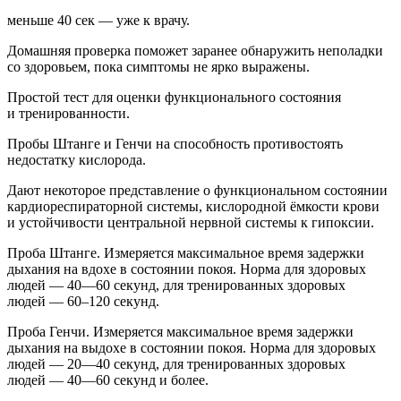
меньше 40 сек — уже к врачу.
Домашняя проверка поможет заранее обнаружить неполадки
со здоровьем, пока симптомы не ярко выражены.
Простой тест для оценки функционального состояния
и тренированности.
Пробы Штанге и Генчи на способность противостоять
недостатку кислорода.
Дают некоторое представление о функциональном состоянии
кардиореспираторной системы, кислородной ёмкости крови
и устойчивости центральной нервной системы к гипоксии.
Проба Штанге. Измеряется максимальное время задержки
дыхания на вдохе в состоянии покоя. Норма для здоровых
людей — 40—60 секунд, для тренированных здоровых
людей — 60–120 секунд.
Проба Генчи. Измеряется максимальное время задержки
дыхания на выдохе в состоянии покоя. Норма для здоровых
людей — 20—40 секунд, для тренированных здоровых
людей — 40—60 секунд и более.