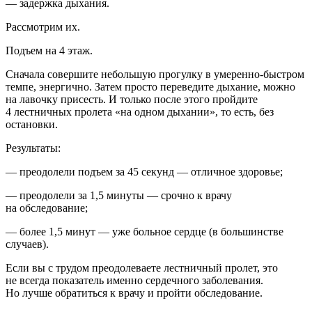
— задержка дыхания.
Рассмотрим их.
Подъем на 4 этаж.
Сначала совершите небольшую прогулку в умеренно-быстром
темпе, энергично. Затем просто переведите дыхание, можно
на лавочку присесть. И только после этого пройдите
4 лестничных пролета «на одном дыхании», то есть, без
остановки.
Результаты:
— преодолели подъем за 45 секунд — отличное здоровье;
— преодолели за 1,5 минуты — срочно к врачу
на обследование;
— более 1,5 минут — уже больное сердце (в большинстве
случаев).
Если вы с трудом преодолеваете лестничный пролет, это
не всегда показатель именно сердечного заболевания.
Но лучше обратиться к врачу и пройти обследование.