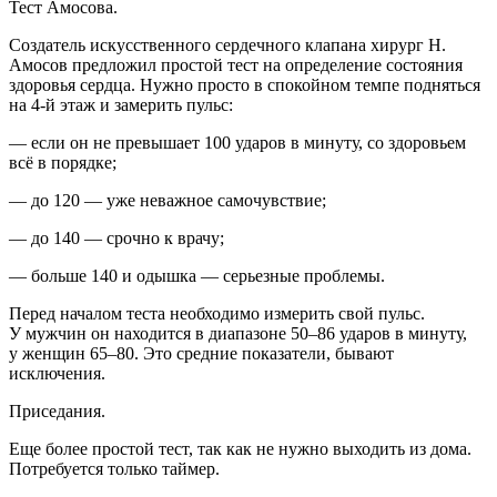
Тест Амосова.
Создатель искусственного сердечного клапана хирург Н.
Амосов предложил простой тест на определение состояния
здоровья сердца. Нужно просто в спокойном темпе подняться
на 4-й этаж и замерить пульс:
— если он не превышает 100 ударов в минуту, со здоровьем
всё в порядке;
— до 120 — уже неважное самочувствие;
— до 140 — срочно к врачу;
— больше 140 и одышка — серьезные проблемы.
Перед началом теста необходимо измерить свой пульс.
У мужчин он находится в диапазоне 50–86 ударов в минуту,
у женщин 65–80. Это средние показатели, бывают
исключения.
Приседания.
Еще более простой тест, так как не нужно выходить из дома.
Потребуется только таймер.