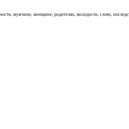
ности, мужчине, женщине, родителях, молодости, слове, последс