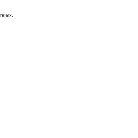
твиях.